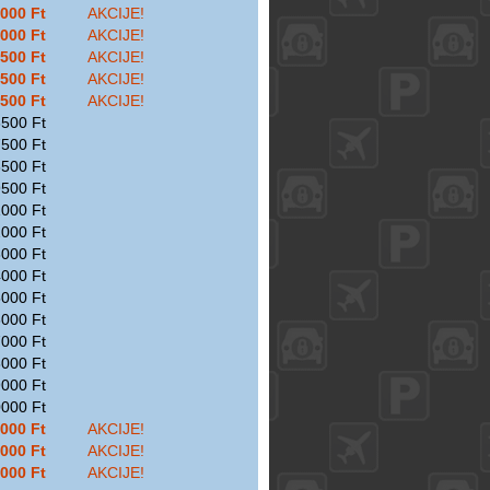
000 Ft
AKCIJE!
000 Ft
AKCIJE!
500 Ft
AKCIJE!
500 Ft
AKCIJE!
500 Ft
AKCIJE!
500 Ft
500 Ft
500 Ft
500 Ft
000 Ft
000 Ft
000 Ft
000 Ft
000 Ft
000 Ft
000 Ft
000 Ft
000 Ft
000 Ft
000 Ft
AKCIJE!
000 Ft
AKCIJE!
000 Ft
AKCIJE!