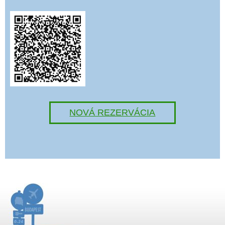
NOVÁ REZERVÁCIA